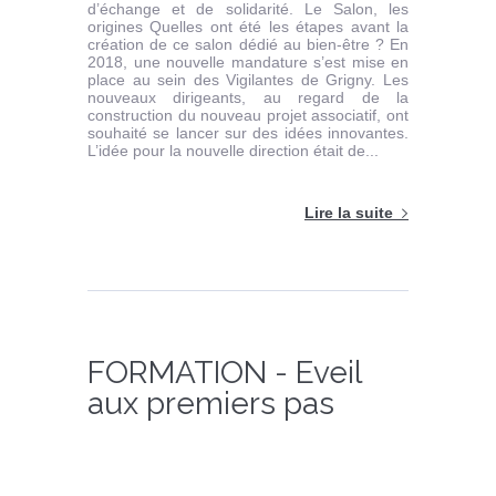
d’échange et de solidarité. Le Salon, les
origines Quelles ont été les étapes avant la
création de ce salon dédié au bien-être ? En
2018, une nouvelle mandature s’est mise en
place au sein des Vigilantes de Grigny. Les
nouveaux dirigeants, au regard de la
construction du nouveau projet associatif, ont
souhaité se lancer sur des idées innovantes.
L’idée pour la nouvelle direction était de...
Lire la suite
FORMATION - Eveil
aux premiers pas