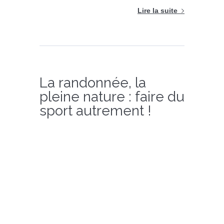
Lire la suite
La randonnée, la
pleine nature : faire du
sport autrement !