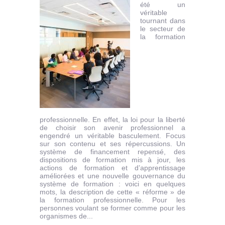
été un
véritable
tournant dans
le secteur de
la formation
professionnelle. En effet, la loi pour la liberté
de choisir son avenir professionnel a
engendré un véritable basculement. Focus
sur son contenu et ses répercussions. Un
système de financement repensé, des
dispositions de formation mis à jour, les
actions de formation et d’apprentissage
améliorées et une nouvelle gouvernance du
système de formation : voici en quelques
mots, la description de cette « réforme » de
la formation professionnelle. Pour les
personnes voulant se former comme pour les
organismes de...