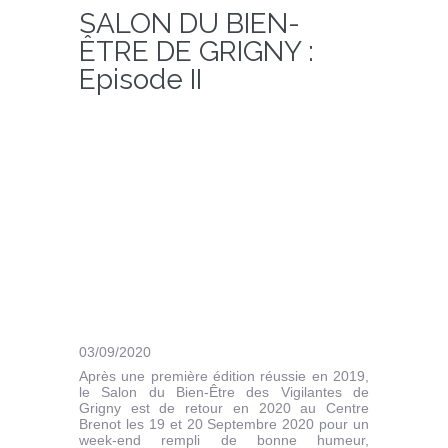
SALON DU BIEN-
ÊTRE DE GRIGNY :
Episode II
03/09/2020
Après une première édition réussie en 2019,
le Salon du Bien-Être des Vigilantes de
Grigny est de retour en 2020 au Centre
Brenot les 19 et 20 Septembre 2020 pour un
week-end rempli de bonne humeur,