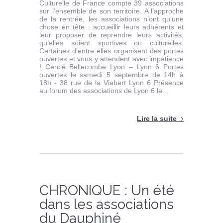
Culturelle de France compte 39 associations
sur l’ensemble de son territoire. A l’approche
de la rentrée, les associations n’ont qu’une
chose en tête : accueillir leurs adhérents et
leur proposer de reprendre leurs activités,
qu’elles soient sportives ou culturelles.
Certaines d’entre elles organisent des portes
ouvertes et vous y attendent avec impatience
! Cercle Bellecombe Lyon – Lyon 6 Portes
ouvertes le samedi 5 septembre de 14h à
18h - 38 rue de la Viabert Lyon 6 Présence
au forum des associations de Lyon 6 le...
Lire la suite
CHRONIQUE : Un été
dans les associations
du Dauphiné