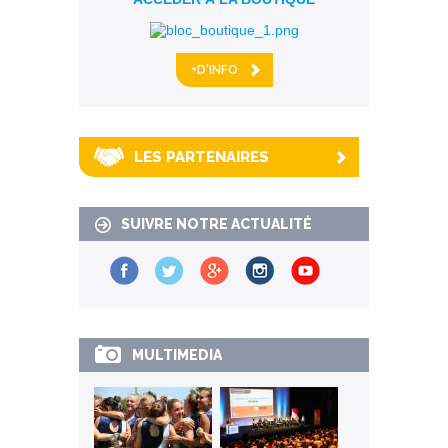
+D'INFO
LES PARTENAIRES
SUIVRE NOTRE ACTUALITÉ
MULTIMEDIA