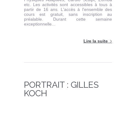
etc. Les activités sont accessibles à tous à
partir de 16 ans. L'accès à l'ensemble des
cours est gratuit, sans inscription au
préalable. Durant cette semaine
exceptionnelle...
Lire la suite
PORTRAIT : GILLES
KOCH