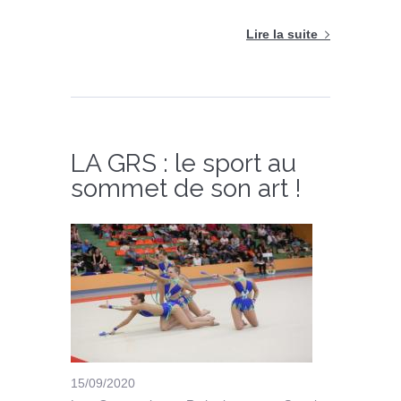
Lire la suite
LA GRS : le sport au
sommet de son art !
15/09/2020