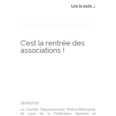
Lire la suite
C’est la rentrée des
associations !
28/08/2020
Le Comité Départemental Rhône-Métropole
de Lyon de la Fédération Sportive et