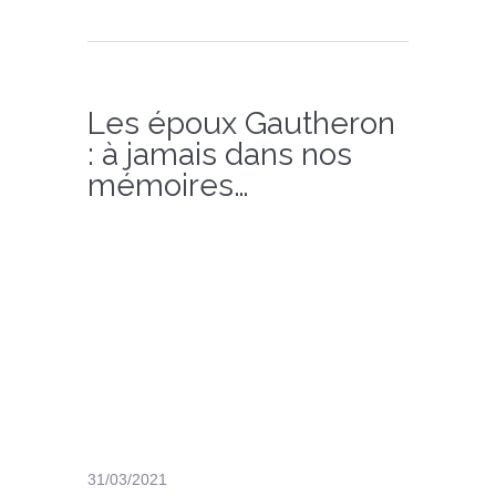
Les époux Gautheron
: à jamais dans nos
mémoires…
31/03/2021