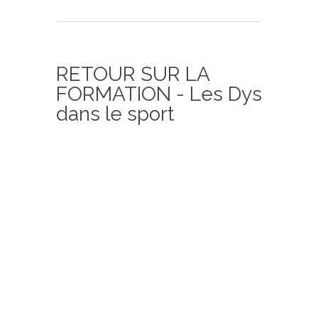
RETOUR SUR LA
FORMATION - Les Dys
dans le sport