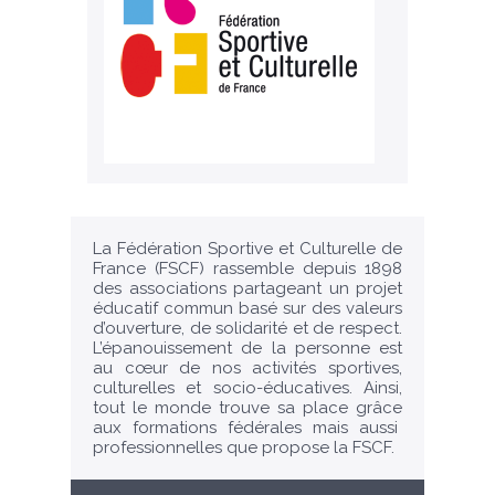
La Fédération Sportive et Culturelle de
France (FSCF) rassemble depuis 1898
des associations partageant un projet
éducatif commun basé sur des valeurs
d’ouverture, de solidarité et de respect.
L’épanouissement de la personne est
au cœur de nos activités sportives,
culturelles et socio-éducatives. Ainsi,
tout le monde trouve sa place grâce
aux formations fédérales mais aussi
professionnelles que propose la FSCF.