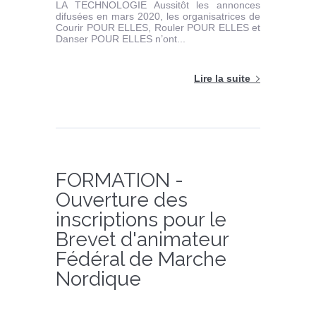
LA TECHNOLOGIE Aussitôt les annonces
difusées en mars 2020, les organisatrices de
Courir POUR ELLES, Rouler POUR ELLES et
Danser POUR ELLES n’ont...
Lire la suite
FORMATION -
Ouverture des
inscriptions pour le
Brevet d'animateur
Fédéral de Marche
Nordique