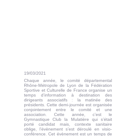
19/03/2021
Chaque année, le comité départemental
Rhône-Métropole de Lyon de la Fédération
Sportive et Culturelle de France organise un
temps d’information à destination des
dirigeants associatifs : la matinée des
présidents. Cette demi-journée est organisée
conjointement entre le comité et une
association. Cette année, c’est le
Gymnastique Club la Mulatière qui s’était
porté candidat mais, contexte sanitaire
oblige, l’évènement s’est déroulé en visio-
conférence. Cet évènement est un temps de