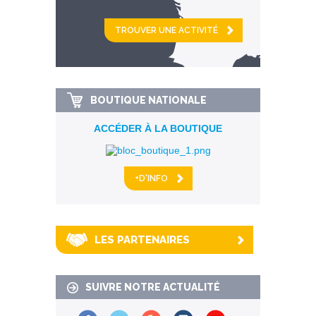
et
km alentour
BOUTIQUE NATIONALE
ACCÉDER À LA BOUTIQUE
+D'INFO
LES PARTENAIRES
SUIVRE NOTRE ACTUALITÉ