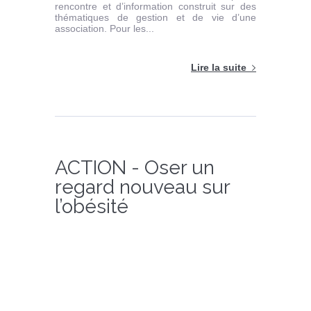
rencontre et d’information construit sur des
thématiques de gestion et de vie d’une
association. Pour les...
Lire la suite
ACTION - Oser un
regard nouveau sur
l’obésité