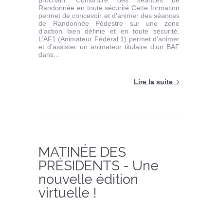
prochain. Construire des séances de
Randonnée en toute sécurité Cette formation
permet de concevoir et d'animer des séances
de Randonnée Pédestre sur une zone
d’action bien définie et en toute sécurité.
L’AF1 (Animateur Fédéral 1) permet d’animer
et d’assister un animateur titulaire d’un BAF
dans...
Lire la suite
MATINÉE DES
PRÉSIDENTS - Une
nouvelle édition
virtuelle !