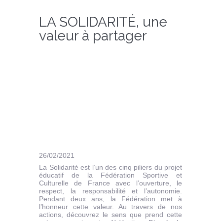
LA SOLIDARITÉ, une
valeur à partager
26/02/2021
La Solidarité est l’un des cinq piliers du projet
éducatif de la Fédération Sportive et
Culturelle de France avec l’ouverture, le
respect, la responsabilité et l’autonomie.
Pendant deux ans, la Fédération met à
l’honneur cette valeur. Au travers de nos
actions, découvrez le sens que prend cette