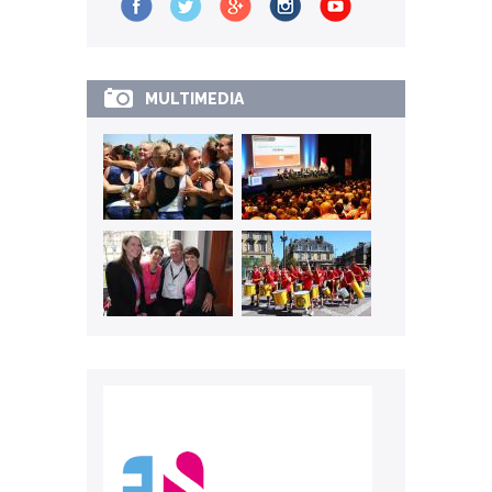
MULTIMEDIA