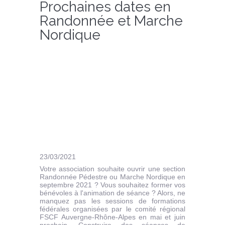
Prochaines dates en
Randonnée et Marche
Nordique
23/03/2021
Votre association souhaite ouvrir une section
Randonnée Pédestre ou Marche Nordique en
septembre 2021 ? Vous souhaitez former vos
bénévoles à l'animation de séance ? Alors, ne
manquez pas les sessions de formations
fédérales organisées par le comité régional
FSCF Auvergne-Rhône-Alpes en mai et juin