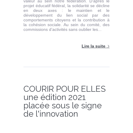
valeur au sein notre fédération. D’après le
projet éducatif fédéral, la solidarité se décline
en deux axes : le maintien et le
développement du lien social par des
comportements citoyens et la contribution à
la cohésion sociale. Au sein du comité, des
commissions d’activités sans oublier les...
Lire la suite
COURIR POUR ELLES
une édition 2021
placée sous le signe
de l'innovation