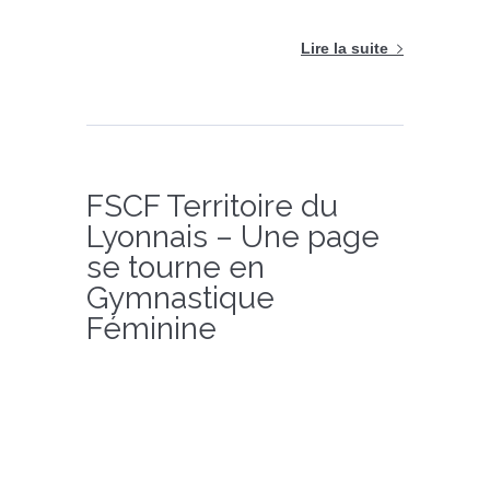
Lire la suite
FSCF Territoire du
Lyonnais – Une page
se tourne en
Gymnastique
Féminine