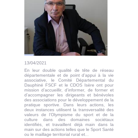
13/04/2021
En leur double qualité de tête de réseau
départementale et de point d’appui à la vie
associative, le Comité Départemental du
Dauphiné FSCF et le CDOS Isère ont pour
mission d’accueillir, d’informer, de former et
d’accompagner les dirigeants et bénévoles
des associations pour le développement de la
pratique sportive. Dans leurs actions, les
deux instances utilisent la transversalité des
valeurs de l’Olympisme du sport et de la
culture dans des domaines sociétaux
identifiés, et travaillent déjà main dans la
main sur des actions telles que le Sport Santé
ou le maillage territorial rural et...