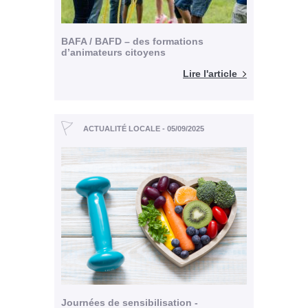
BAFA / BAFD – des formations
d’animateurs citoyens
Lire l'article
ACTUALITÉ LOCALE - 05/09/2025
Journées de sensibilisation -