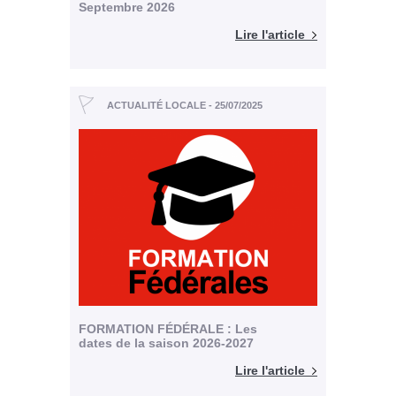
Septembre 2026
Lire l'article
ACTUALITÉ LOCALE - 25/07/2025
FORMATION FÉDÉRALE : Les
dates de la saison 2026-2027
Lire l'article