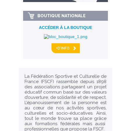
km alentour
BOUTIQUE NATIONALE
ACCÉDER À LA BOUTIQUE
+D'INFO
La Fédération Sportive et Culturelle de
France (FSCF) rassemble depuis 1898
des associations partageant un projet
éducatif commun basé sur des valeurs
d’ouverture, de solidarité et de respect.
L’épanouissement de la personne est
au cœur de nos activités sportives,
culturelles et socio-éducatives. Ainsi,
tout le monde trouve sa place grâce
aux formations fédérales mais aussi
professionnelles que propose la FSCF.