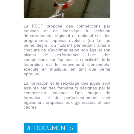
La FSCF propose des compétitions par
équipes et en individuel à l’échelon
départemental, régional et national sur des
programmes imposés évolutifs (du 1er au
6ème degré, ou "Libre") permettant ainsi à
chacune de s’exprimer selon son âge et son
niveau de performance. Lors des
compétitions par équipes, la spécificité de la
fédération est le mouvement d’ensemble,
exécuté en musique, en tant que 5ème
épreuve.
La formation et le recyclage des juges sont
assurés par des formateurs désignés par la
commission nationale. Des stages de
formation et de perfectionnement sont
également proposés aux gymnastes et aux
cadres.
DOCUMENTS