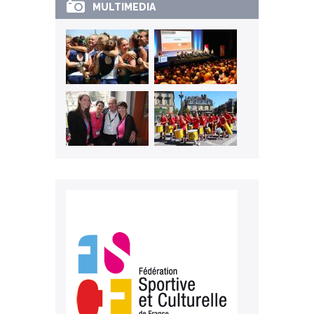
MULTIMEDIA