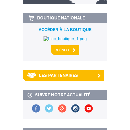
km alentour
BOUTIQUE NATIONALE
ACCÉDER À LA BOUTIQUE
+D'INFO
LES PARTENAIRES
SUIVRE NOTRE ACTUALITÉ