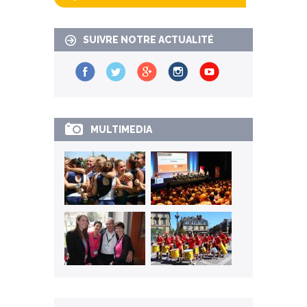
SUIVRE NOTRE ACTUALITÉ
MULTIMEDIA