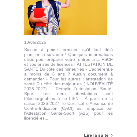
10/06/2026
Saison à peine terminée qu'il faut déjà
planifier la suivante ! Quelques informations
utiles pour préparer votre rentrée à la FSCF
et vos prises de licences ! ATTESTATION DE
SANTÉ Du côté des mineur·es - L'adhérent.e
a moins de 6 ans ? Aucun document à
demander - Pour les autres : attestation de
santé Du côté des majeur·es ( NOUVEAUTÉ
2026-2027) - Remplir l'attestation Santé-
Sport Les deux attestations sont
téléchargeables à ce LIEN . À partir de la
saison 2026-2027, le Certificat d’Absence de
Contre-Indication (CACI) est remplacé par
l’Attestation Santé-Sport (A2S) pour les
licencié·es...
Lire la suite