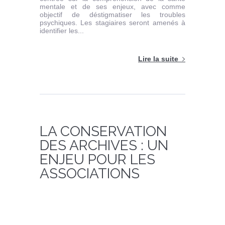
mentale et de ses enjeux, avec comme
objectif de déstigmatiser les troubles
psychiques. Les stagiaires seront amenés à
identifier les...
Lire la suite
LA CONSERVATION
DES ARCHIVES : UN
ENJEU POUR LES
ASSOCIATIONS