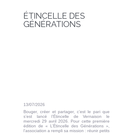
ÉTINCELLE DES
GÉNÉRATIONS
13/07/2026
Bouger, créer et partager, c’est le pari que
s’est lancé l’Étincelle de Vernaison le
mercredi 29 avril 2026. Pour cette première
édition de « L’Étincelle des Générations »,
l’association a rempli sa mission : réunir petits