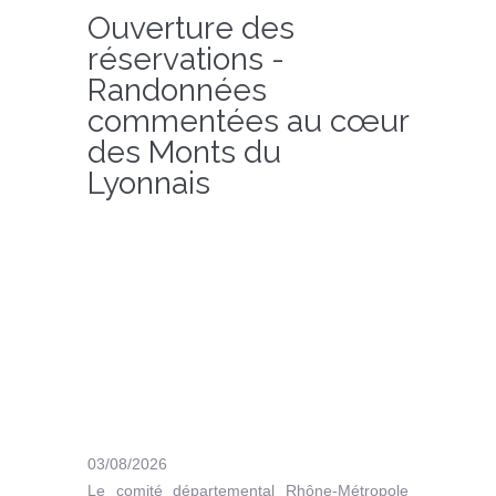
Ouverture des
réservations -
Randonnées
commentées au cœur
des Monts du
Lyonnais
03/08/2026
Le comité départemental Rhône-Métropole