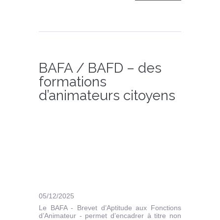
BAFA / BAFD – des
formations
d’animateurs citoyens
05/12/2025
Le BAFA - Brevet d’Aptitude aux Fonctions
d’Animateur - permet d’encadrer à titre non