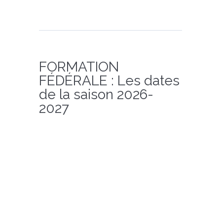
FORMATION
FÉDÉRALE : Les dates
de la saison 2026-
2027