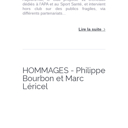
dédiés à l'APA et au Sport Santé, et intervient
hors club sur des publics fragiles, via
différents partenariats...
Lire la suite
HOMMAGES - Philippe
Bourbon et Marc
Léricel