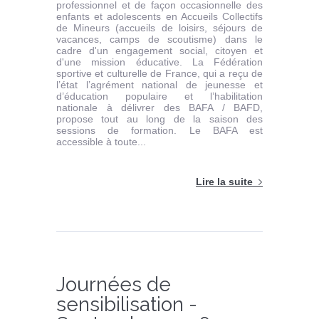
professionnel et de façon occasionnelle des
enfants et adolescents en Accueils Collectifs
de Mineurs (accueils de loisirs, séjours de
vacances, camps de scoutisme) dans le
cadre d'un engagement social, citoyen et
d'une mission éducative. La Fédération
sportive et culturelle de France, qui a reçu de
l’état l’agrément national de jeunesse et
d’éducation populaire et l’habilitation
nationale à délivrer des BAFA / BAFD,
propose tout au long de la saison des
sessions de formation. Le BAFA est
accessible à toute...
Lire la suite
Journées de
sensibilisation -