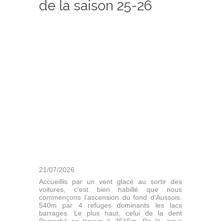
de la saison 25-26
21/07/2026
Accueillis par un vent glacé au sortir des
voitures, c'est bien habillé que nous
commençons l’ascension du fond d'Aussois.
540m par 4 refuges dominants les lacs
barrages. Le plus haut, celui de la dent