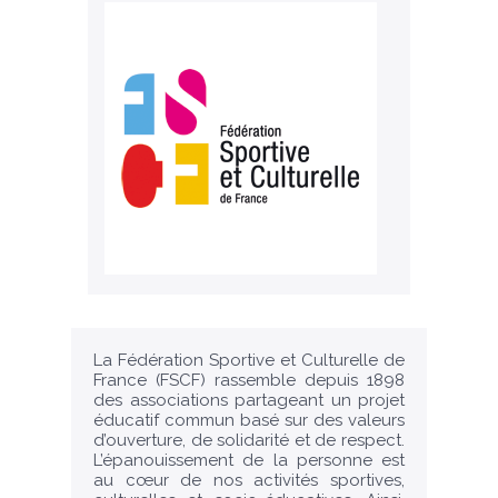
La Fédération Sportive et Culturelle de
France (FSCF) rassemble depuis 1898
des associations partageant un projet
éducatif commun basé sur des valeurs
d’ouverture, de solidarité et de respect.
L’épanouissement de la personne est
au cœur de nos activités sportives,