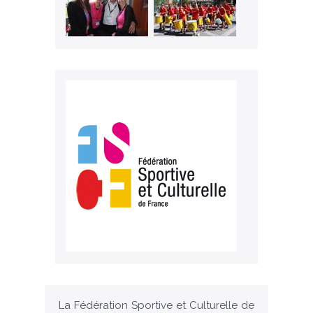
La Fédération Sportive et Culturelle de