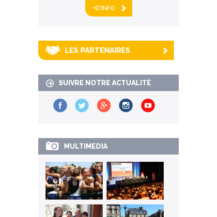
+D'INFO
LES PARTENAIRES
SUIVRE NOTRE ACTUALITÉ
MULTIMEDIA