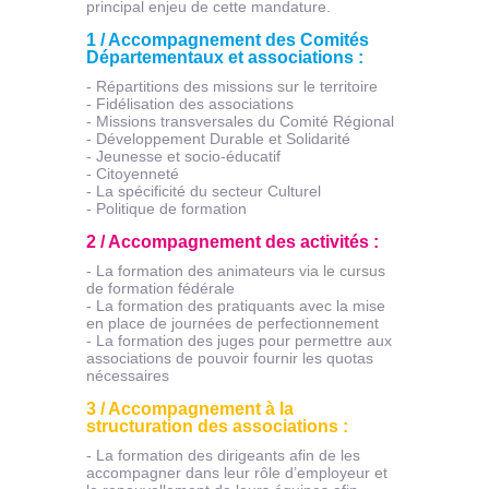
principal enjeu de cette mandature.
1 / Accompagnement des Comités
Départementaux et associations :
- Répartitions des missions sur le territoire
- Fidélisation des associations
- Missions transversales du Comité Régional
- Développement Durable et Solidarité
- Jeunesse et socio-éducatif
- Citoyenneté
- La spécificité du secteur Culturel
- Politique de formation
2 / Accompagnement des activités :
- La formation des animateurs via le cursus
de formation fédérale
- La formation des pratiquants avec la mise
en place de journées de perfectionnement
- La formation des juges pour permettre aux
associations de pouvoir fournir les quotas
nécessaires
3 / Accompagnement à la
structuration des associations :
- La formation des dirigeants afin de les
accompagner dans leur rôle d’employeur et