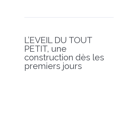
L’EVEIL DU TOUT
PETIT, une
construction dès les
premiers jours