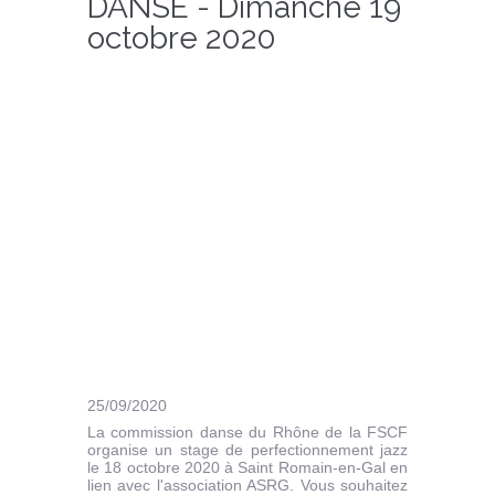
DANSE - Dimanche 19
octobre 2020
25/09/2020
La commission danse du Rhône de la FSCF
organise un stage de perfectionnement jazz
le 18 octobre 2020 à Saint Romain-en-Gal en
lien avec l'association ASRG. Vous souhaitez