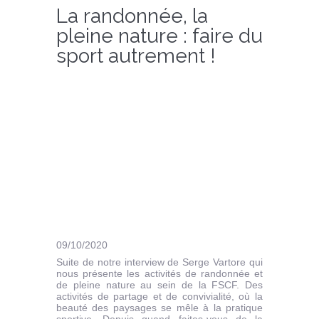
La randonnée, la
pleine nature : faire du
sport autrement !
09/10/2020
Suite de notre interview de Serge Vartore qui
nous présente les activités de randonnée et
de pleine nature au sein de la FSCF. Des
activités de partage et de convivialité, où la
beauté des paysages se mêle à la pratique