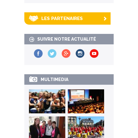
LES PARTENAIRES
SUIVRE NOTRE ACTUALITÉ
MULTIMEDIA