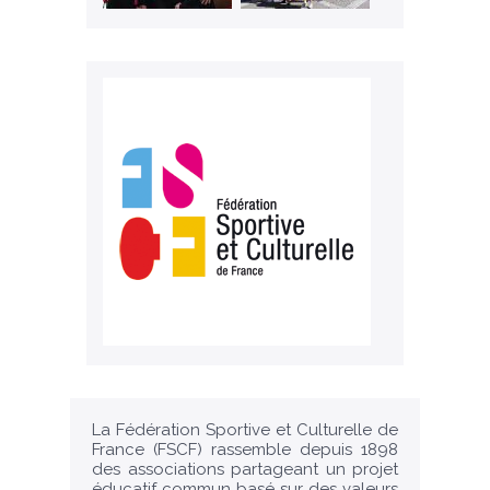
La Fédération Sportive et Culturelle de
France (FSCF) rassemble depuis 1898
des associations partageant un projet
éducatif commun basé sur des valeurs