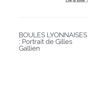
Lire la suite
BOULES LYONNAISES
: Portrait de Gilles
Gallien