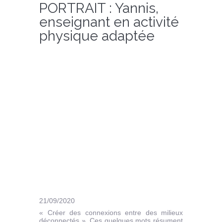
PORTRAIT : Yannis,
enseignant en activité
physique adaptée
21/09/2020
« Créer des connexions entre des milieux
déconnectés ». Ces quelques mots résument