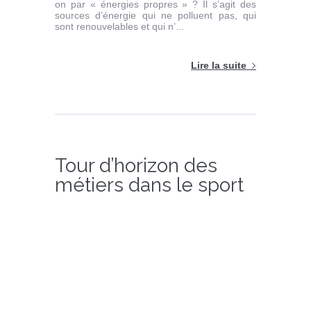
on par « énergies propres » ? Il s’agit des
sources d’énergie qui ne polluent pas, qui
sont renouvelables et qui n’...
Lire la suite
Tour d’horizon des
métiers dans le sport