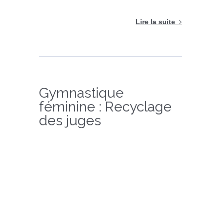
Lire la suite
Gymnastique
féminine : Recyclage
des juges