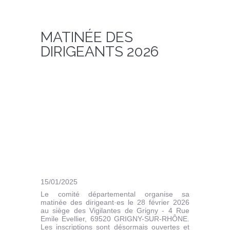
MATINÉE DES
DIRIGEANTS 2026
15/01/2025
Le comité départemental organise sa
matinée des dirigeant·es le 28 février 2026
au siège des Vigilantes de Grigny - 4 Rue
Emile Evellier, 69520 GRIGNY-SUR-RHÔNE.
Les inscriptions sont désormais ouvertes et