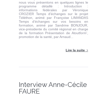
nous vous présentons en quelques lignes le
programme détaillé : Introduction :
informations fédérales par Véronique
CROZIER Temps d'échanges sur le projet
Téléthon, animé par Françoise LIMANDAS
Temps d'échanges sur vos besoins en
formation, animé par Sandrine BONJOUR,
vice-présidente du comité régional en charge
de la formation Présentation de Atoutform',
promotion de la santé, par Arnaud...
Lire la suite
Interview Anne-Cécile
FAURE