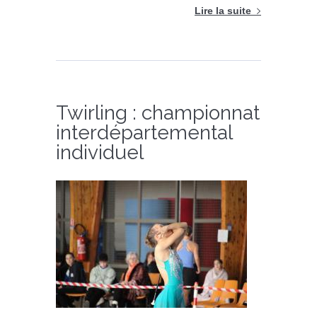
Lire la suite
Twirling : championnat
interdépartemental
individuel