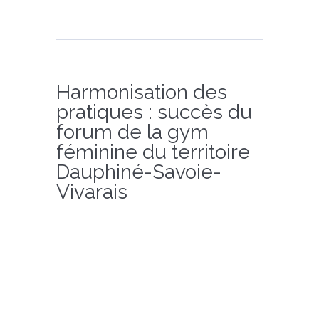
Harmonisation des
pratiques : succès du
forum de la gym
féminine du territoire
Dauphiné-Savoie-
Vivarais