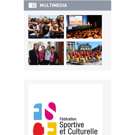
MULTIMEDIA