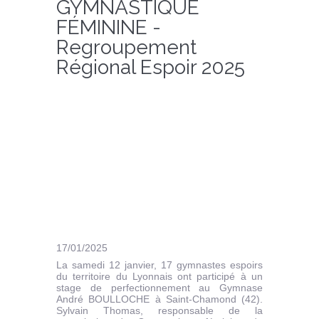
GYMNASTIQUE
FÉMININE -
Regroupement
Régional Espoir 2025
17/01/2025
La samedi 12 janvier, 17 gymnastes espoirs
du territoire du Lyonnais ont participé à un
stage de perfectionnement au Gymnase
André BOULLOCHE à Saint-Chamond (42).
Sylvain Thomas, responsable de la