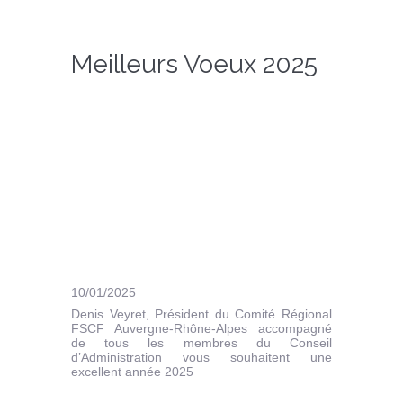
Meilleurs Voeux 2025
10/01/2025
Denis Veyret, Président du Comité Régional
FSCF Auvergne-Rhône-Alpes accompagné
de tous les membres du Conseil
d’Administration vous souhaitent une
excellent année 2025