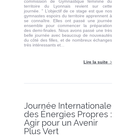
commission de Gymnastique féminine du
territoire du Lyonnais revient sur cette
journée. " L’objectif de ce stage est que nos
gymnastes espoirs du territoire apprennent à
se connaître. Elles ont passé une journée
ensemble pour commencer la préparation
des demi-finales. Nous avons passé une très
belle journée avec beaucoup de nouveautés
du côté des filles, et de nombreux échanges
très intéressants et...
Lire la suite
Journée Internationale
des Énergies Propres :
Agir pour un Avenir
Plus Vert