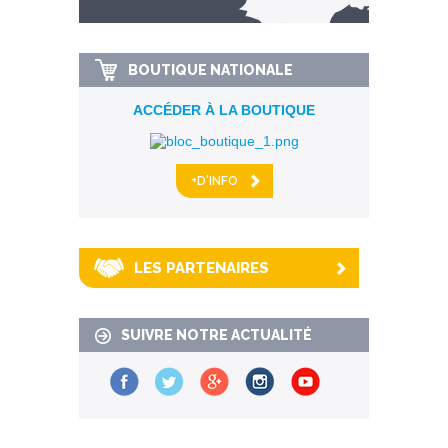
km alentour
BOUTIQUE NATIONALE
ACCÉDER À LA BOUTIQUE
+D'INFO
LES PARTENAIRES
SUIVRE NOTRE ACTUALITÉ