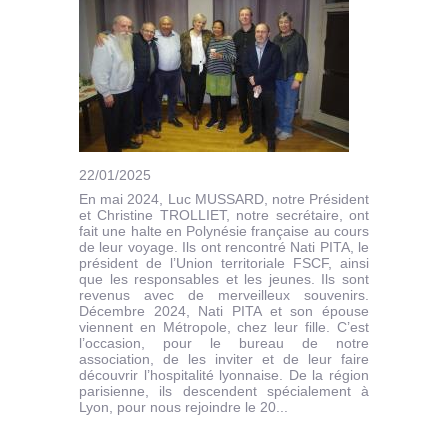
22/01/2025
En mai 2024, Luc MUSSARD, notre Président
et Christine TROLLIET, notre secrétaire, ont
fait une halte en Polynésie française au cours
de leur voyage. Ils ont rencontré Nati PITA, le
président de l’Union territoriale FSCF, ainsi
que les responsables et les jeunes. Ils sont
revenus avec de merveilleux souvenirs.
Décembre 2024, Nati PITA et son épouse
viennent en Métropole, chez leur fille. C’est
l’occasion, pour le bureau de notre
association, de les inviter et de leur faire
découvrir l’hospitalité lyonnaise. De la région
parisienne, ils descendent spécialement à
Lyon, pour nous rejoindre le 20...