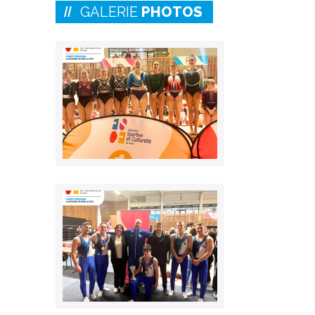
GALERIE
PHOTOS