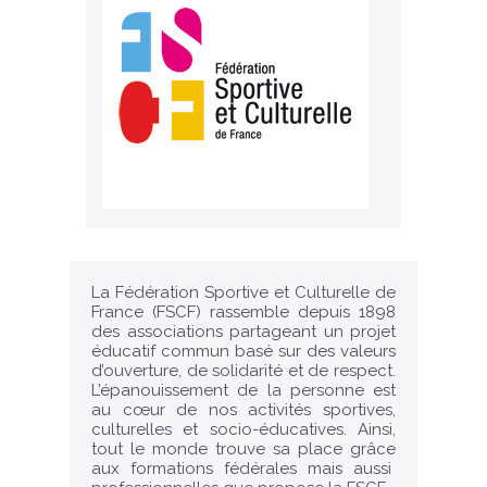
La Fédération Sportive et Culturelle de
France (FSCF) rassemble depuis 1898
des associations partageant un projet
éducatif commun basé sur des valeurs
d’ouverture, de solidarité et de respect.
L’épanouissement de la personne est
au cœur de nos activités sportives,
culturelles et socio-éducatives. Ainsi,
tout le monde trouve sa place grâce
aux formations fédérales mais aussi