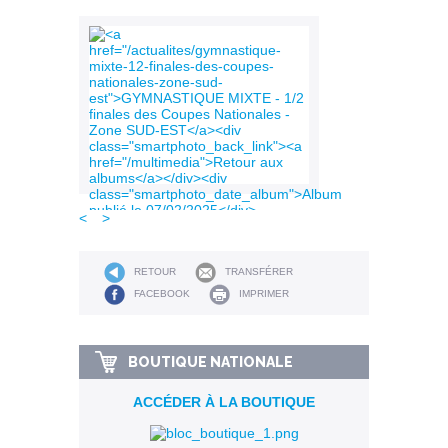
<
>
RETOUR
TRANSFÉRER
FACEBOOK
IMPRIMER
BOUTIQUE NATIONALE
ACCÉDER À LA BOUTIQUE