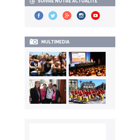
SUIVRE NOTRE ACTUALITÉ
MULTIMEDIA