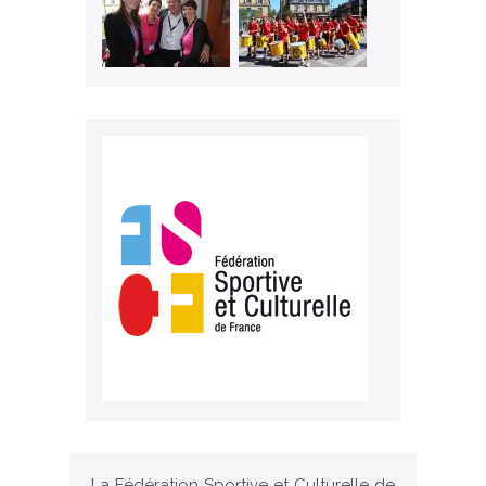
La Fédération Sportive et Culturelle de