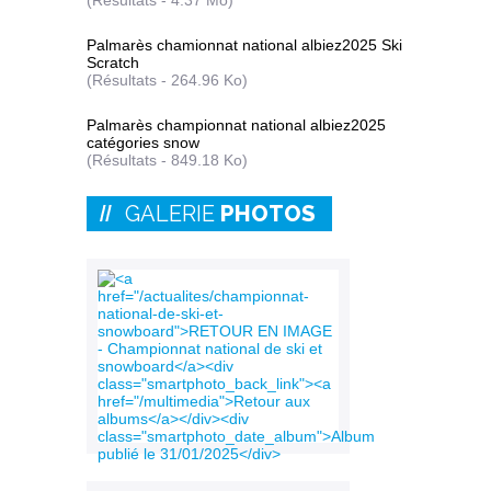
(Résultats - 4.37 Mo)
Palmarès chamionnat national albiez2025 Ski
Scratch
(Résultats - 264.96 Ko)
Palmarès championnat national albiez2025
catégories snow
(Résultats - 849.18 Ko)
GALERIE
PHOTOS