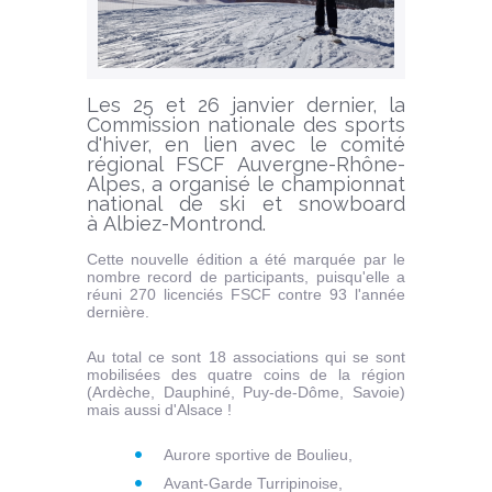
Les 25 et 26 janvier dernier, la
Commission nationale des sports
d'hiver, en lien avec le comité
régional FSCF Auvergne-Rhône-
Alpes, a organisé le championnat
national de ski et snowboard
à Albiez-Montrond.
Cette nouvelle édition a été marquée par le
nombre record de participants, puisqu'elle a
réuni 270 licenciés FSCF contre 93 l'année
dernière.
Au total ce sont 18 associations qui se sont
mobilisées des quatre coins de la région
(Ardèche, Dauphiné, Puy-de-Dôme, Savoie)
mais aussi d'Alsace !
Aurore sportive de Boulieu,
Avant-Garde Turripinoise,