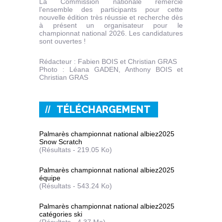
La Commission nationale remercie
l'ensemble des participants pour cette
nouvelle édition très réussie et recherche dès
à présent un organisateur pour le
championnat national 2026. Les candidatures
sont ouvertes !
Rédacteur : Fabien BOIS et Christian GRAS
Photo : Léana GADEN, Anthony BOIS et
Christian GRAS
TÉLÉCHARGEMENT
Palmarès championnat national albiez2025
Snow Scratch
(Résultats - 219.05 Ko)
Palmarès championnat national albiez2025
équipe
(Résultats - 543.24 Ko)
Palmarès championnat national albiez2025
catégories ski