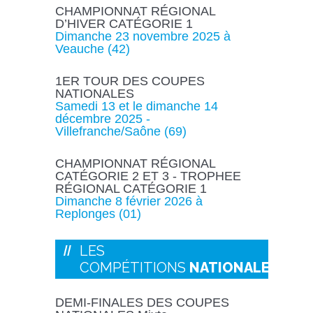
CHAMPIONNAT RÉGIONAL
D’HIVER CATÉGORIE 1
Dimanche 23 novembre 2025 à
Veauche (42)
1ER TOUR DES COUPES
NATIONALES
Samedi 13 et le dimanche 14
décembre 2025 -
Villefranche/Saône
(
69)
CHAMPIONNAT RÉGIONAL
CATÉGORIE 2 ET 3 - TROPHEE
RÉGIONAL CATÉGORIE 1
Dimanche 8 février 2026 à
Replonges (01)
LES
COMPÉTITIONS
NATIONALES
DEMI-FINALES DES COUPES