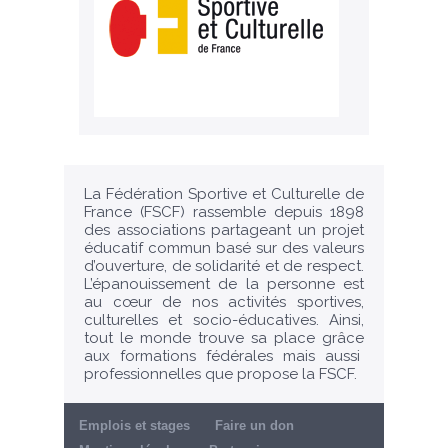
La Fédération Sportive et Culturelle de
France (FSCF) rassemble depuis 1898
des associations partageant un projet
éducatif commun basé sur des valeurs
d’ouverture, de solidarité et de respect.
L’épanouissement de la personne est
au cœur de nos activités sportives,
culturelles et socio-éducatives. Ainsi,
tout le monde trouve sa place grâce
aux formations fédérales mais aussi
professionnelles que propose la FSCF.
Emplois et stages
Faire un don