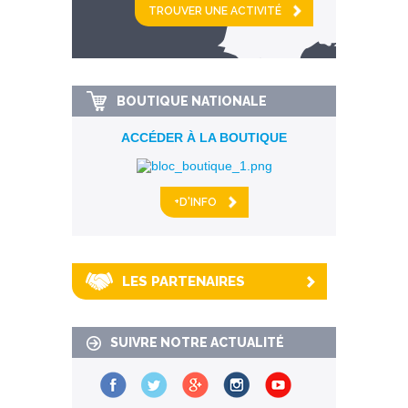
km alentour
BOUTIQUE NATIONALE
ACCÉDER À LA BOUTIQUE
+D'INFO
LES PARTENAIRES
SUIVRE NOTRE ACTUALITÉ