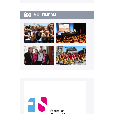
MULTIMEDIA