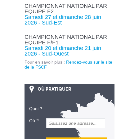
CHAMPIONNAT NATIONAL PAR
EQUIPE F2
Samedi 27 et dimanche 28 juin
2026 - Sud-Est
CHAMPIONNAT NATIONAL PAR
EQUIPE F/F1
Samedi 20 et dimanche 21 juin
2026 - Sud-Ouest
Pour en savoir plus :
Rendez-vous sur le site
de la FSCF
OÙ PRATIQUER
Quoi ?
Où ?
et