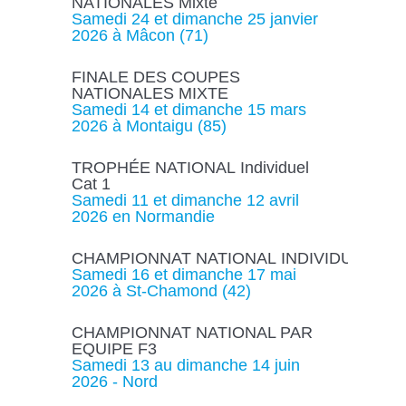
NATIONALES Mixte
Samedi 24 et dimanche 25 janvier
2026 à Mâcon (71)
FINALE DES COUPES
NATIONALES MIXTE
Samedi 14 et dimanche 15 mars
2026 à Montaigu (85)
TROPHÉE NATIONAL Individuel
Cat 1
Samedi 11 et dimanche 12 avril
2026 en Normandie
CHAMPIONNAT NATIONAL INDIVIDUEL
Samedi 16 et dimanche 17 mai
2026 à St-Chamond (42)
CHAMPIONNAT NATIONAL PAR
EQUIPE F3
Samedi 13 au dimanche 14 juin
2026 - Nord