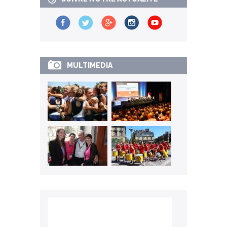
MULTIMEDIA