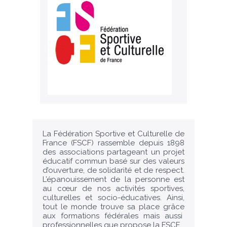
La Fédération Sportive et Culturelle de
France (FSCF) rassemble depuis 1898
des associations partageant un projet
éducatif commun basé sur des valeurs
d’ouverture, de solidarité et de respect.
L’épanouissement de la personne est
au cœur de nos activités sportives,
culturelles et socio-éducatives. Ainsi,
tout le monde trouve sa place grâce
aux formations fédérales mais aussi
professionnelles que propose la FSCF.