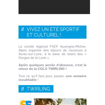
VIVEZ UN ÉTÉ SPORTIF
ET CULTUREL !
Le comité régional FSCF Auvergne-Rhône-
Alpes organise des séjours de vacances à
Aurec-sur-Loire, à la base de loisirs des «
Gorges de la Loire ».
Après quelques année d'absence, c'est le
retour de la COLO TWIRLING !
Tout ce qu'il faut pour passer
une semaine
inoubliable
!
TWIRLING