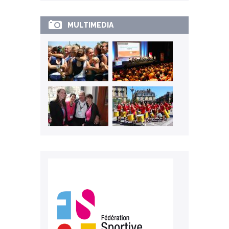
MULTIMEDIA