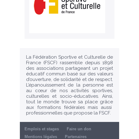
La Fédération Sportive et Culturelle de
France (FSCF) rassemble depuis 1898
des associations partageant un projet
éducatif commun basé sur des valeurs
d’ouverture, de solidarité et de respect.
L’épanouissement de la personne est
au cœur de nos activités sportives,
culturelles et socio-éducatives. Ainsi,
tout le monde trouve sa place grâce
aux formations fédérales mais aussi
professionnelles que propose la FSCF.
Emplois et stages
Faire un don
Mentions légales
Partenaires