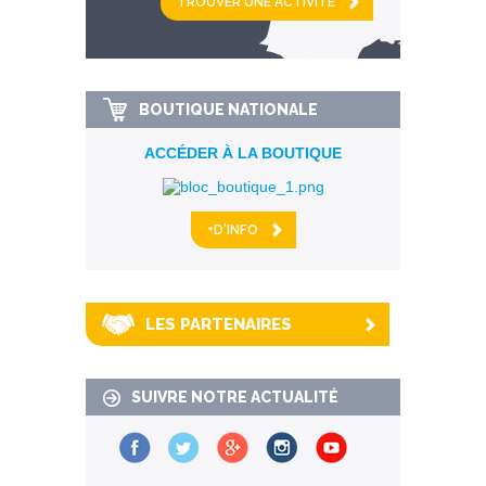
km alentour
BOUTIQUE NATIONALE
ACCÉDER À LA BOUTIQUE
+D'INFO
LES PARTENAIRES
SUIVRE NOTRE ACTUALITÉ