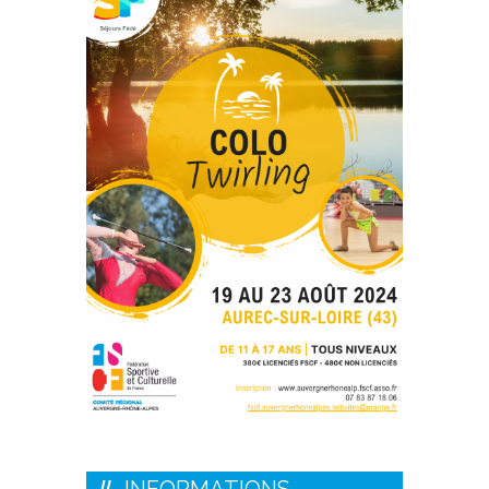
INFORMATIONS