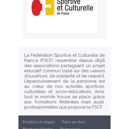
La Fédération Sportive et Culturelle de
France (FSCF) rassemble depuis 1898
des associations partageant un projet
éducatif commun basé sur des valeurs
d’ouverture, de solidarité et de respect.
L’épanouissement de la personne est
au cœur de nos activités sportives,
culturelles et socio-éducatives. Ainsi,
tout le monde trouve sa place grâce
aux formations fédérales mais aussi
professionnelles que propose la FSCF.
Emplois et stages
Faire un don