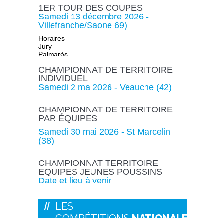
1ER TOUR DES COUPES
Samedi 13 décembre 2026 -
Villefranche/Saone 69)
Horaires
Jury
Palmarès
CHAMPIONNAT DE TERRITOIRE
INDIVIDUEL
Samedi 2 ma 2026 - Veauche (42)
CHAMPIONNAT DE TERRITOIRE
PAR ÉQUIPES
Samedi 30 mai 2026 - St Marcelin
(38)
CHAMPIONNAT TERRITOIRE
EQUIPES JEUNES POUSSINS
Date et lieu à venir
LES