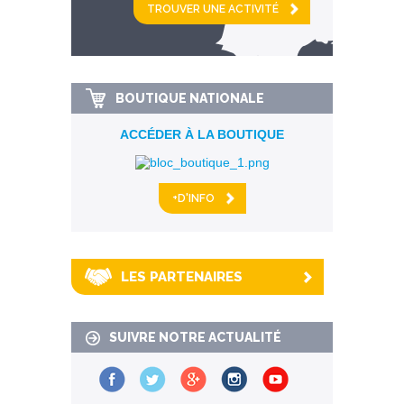
km alentour
BOUTIQUE NATIONALE
ACCÉDER À LA BOUTIQUE
+D'INFO
LES PARTENAIRES
SUIVRE NOTRE ACTUALITÉ