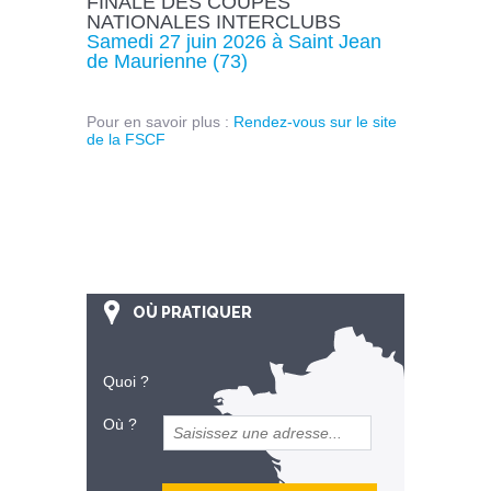
FINALE DES COUPES
NATIONALES INTERCLUBS
Samedi 27 juin 2026 à Saint Jean
de Maurienne (73)
Pour en savoir plus :
Rendez-vous sur le site
de la FSCF
OÙ PRATIQUER
Quoi ?
Où ?
et