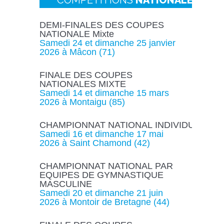
COMPÉTITIONS
NATIONALES
DEMI-FINALES DES COUPES
NATIONALE Mixte
Samedi 24 et dimanche 25 janvier
2026 à Mâcon (71)
FINALE DES COUPES
NATIONALES MIXTE
Samedi 14 et dimanche 15 mars
2026 à Montaigu (85)
CHAMPIONNAT NATIONAL INDIVIDUEL
Samedi 16 et dimanche 17 mai
2026 à Saint Chamond (42)
CHAMPIONNAT NATIONAL PAR
EQUIPES DE GYMNASTIQUE
MASCULINE
Samedi 20 et dimanche 21 juin
2026 à Montoir de Bretagne (44)