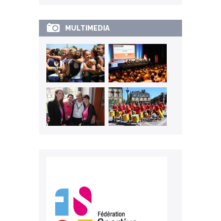
MULTIMEDIA