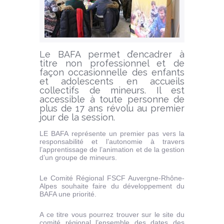
Le BAFA permet d’encadrer à
titre non professionnel et de
façon occasionnelle des enfants
et adolescents en accueils
collectifs de mineurs. Il est
accessible à toute personne de
plus de 17 ans révolu au premier
jour de la session.
LE BAFA représente un premier pas vers la
responsabilité et l’autonomie à travers
l’apprentissage de l’animation et de la gestion
d’un groupe de mineurs.
Le Comité Régional FSCF Auvergne-Rhône-
Alpes souhaite faire du développement du
BAFA une priorité.
A ce titre vous pourrez trouver sur le site du
comité régional l’ensemble des dates des