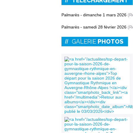
TÉLÉCHARGEMENT
Palmarès - dimanche 1 mars 2026
(Ré
Palmarès - samedi 28 février 2026
(Ré
GALERIE
PHOTOS