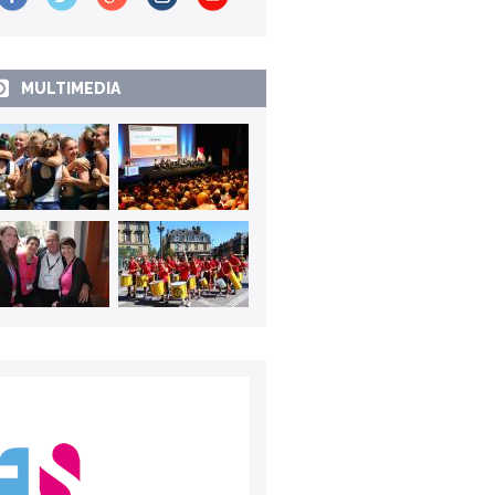
MULTIMEDIA