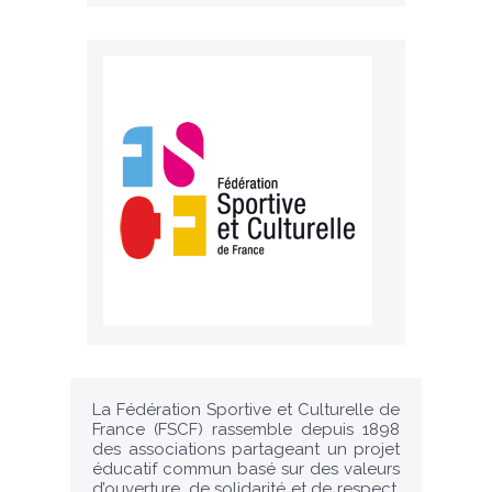
La Fédération Sportive et Culturelle de
France (FSCF) rassemble depuis 1898
des associations partageant un projet
éducatif commun basé sur des valeurs
d’ouverture, de solidarité et de respect.