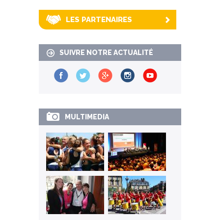
LES PARTENAIRES
SUIVRE NOTRE ACTUALITÉ
MULTIMEDIA