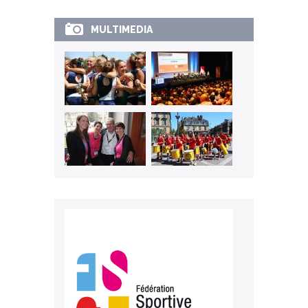
MULTIMEDIA