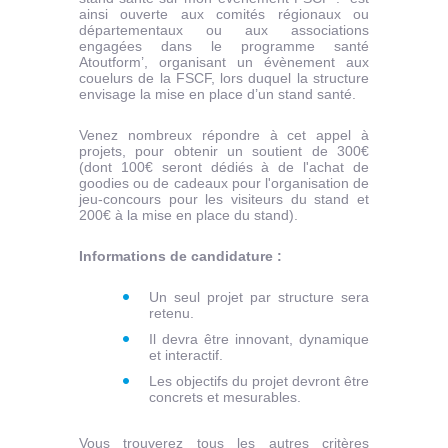
ainsi ouverte aux comités régionaux ou
départementaux ou aux associations
engagées dans le programme santé
Atoutform’, organisant un évènement aux
couelurs de la FSCF, lors duquel la structure
envisage la mise en place d’un stand santé.
Venez nombreux répondre à cet appel à
projets, pour obtenir un soutient de 300€
(dont 100€ seront dédiés à de l'achat de
goodies ou de cadeaux pour l'organisation de
jeu-concours pour les visiteurs du stand et
200€ à la mise en place du stand).
Informations de candidature :
Un seul projet par structure sera
retenu.
Il devra être innovant, dynamique
et interactif.
Les objectifs du projet devront être
concrets et mesurables.
Vous trouverez tous les autres critères