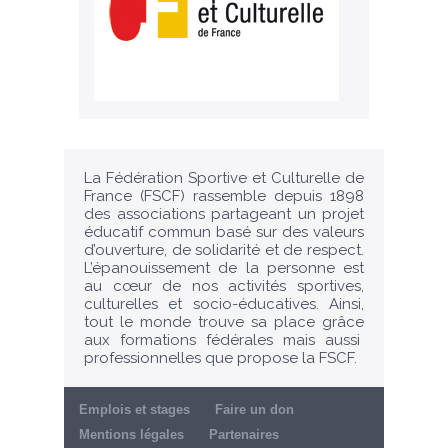
La Fédération Sportive et Culturelle de
France (FSCF) rassemble depuis 1898
des associations partageant un projet
éducatif commun basé sur des valeurs
d’ouverture, de solidarité et de respect.
L’épanouissement de la personne est
au cœur de nos activités sportives,
culturelles et socio-éducatives. Ainsi,
tout le monde trouve sa place grâce
aux formations fédérales mais aussi
professionnelles que propose la FSCF.
Emplois et stages
Faire un don
Mentions légales
Partenaires