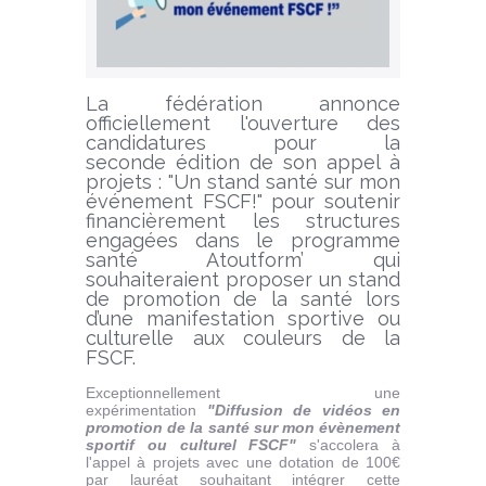
La fédération annonce
officiellement l'ouverture des
candidatures pour la
seconde édition de son appel à
projets : "Un stand santé sur mon
événement FSCF!" pour soutenir
financièrement les structures
engagées dans le programme
santé Atoutform’ qui
souhaiteraient proposer un stand
de promotion de la santé lors
d’une manifestation sportive ou
culturelle aux couleurs de la
FSCF.
Exceptionnellement une
expérimentation
"Diffusion de vidéos en
promotion de la santé sur mon évènement
sportif ou culturel FSCF"
s'accolera à
l'appel à projets avec une dotation de 100€
par lauréat souhaitant intégrer cette