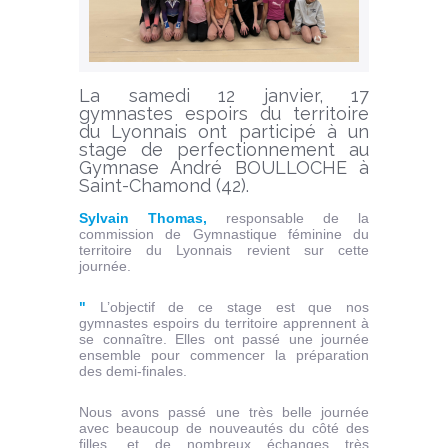
La samedi 12 janvier, 17
gymnastes espoirs du territoire
du Lyonnais ont participé à un
stage de perfectionnement au
Gymnase André BOULLOCHE à
Saint-Chamond (42).
Sylvain Thomas,
responsable de la
commission de Gymnastique féminine du
territoire du Lyonnais revient sur cette
journée.
"
L’objectif de ce stage est que nos
gymnastes espoirs du territoire apprennent à
se connaître. Elles ont passé une journée
ensemble pour commencer la préparation
des demi-finales.
Nous avons passé une très belle journée
avec beaucoup de nouveautés du côté des
filles, et de nombreux échanges très