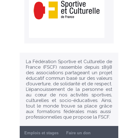
La Fédération Sportive et Culturelle de
France (FSCF) rassemble depuis 1898
des associations partageant un projet
éducatif commun basé sur des valeurs
d’ouverture, de solidarité et de respect.
L’épanouissement de la personne est
au cœur de nos activités sportives,
culturelles et socio-éducatives. Ainsi,
tout le monde trouve sa place grâce
aux formations fédérales mais aussi
professionnelles que propose la FSCF.
Emplois et stages
Faire un don