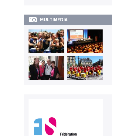
MULTIMEDIA