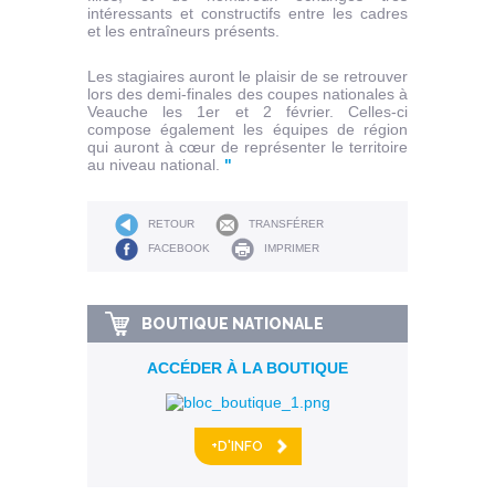
intéressants et constructifs entre les cadres
et les entraîneurs présents.
Les stagiaires auront le plaisir de se retrouver
lors des demi-finales des coupes nationales à
Veauche les 1er et 2 février. Celles-ci
compose également les équipes de région
qui auront à cœur de représenter le territoire
au niveau national.
"
RETOUR
TRANSFÉRER
FACEBOOK
IMPRIMER
BOUTIQUE NATIONALE
ACCÉDER À LA BOUTIQUE
+D'INFO