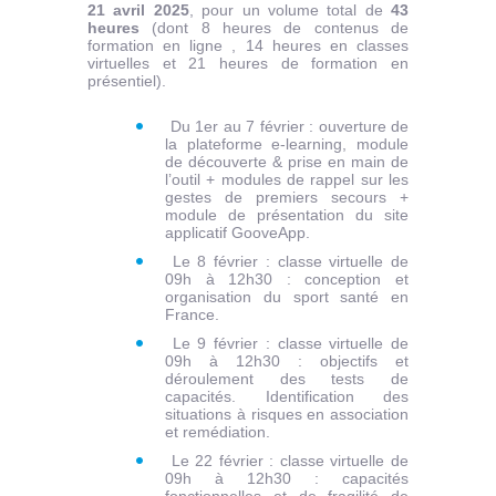
21 avril 2025
, pour un volume total de
43
heures
(dont 8 heures de contenus de
formation en ligne , 14 heures en classes
virtuelles et 21 heures de formation en
présentiel).
Du 1er au 7 février : ouverture de
la plateforme e-learning, module
de découverte & prise en main de
l’outil + modules de rappel sur les
gestes de premiers secours +
module de présentation du site
applicatif GooveApp.
Le 8 février : classe virtuelle de
09h à 12h30 : conception et
organisation du sport santé en
France.
Le 9 février : classe virtuelle de
09h à 12h30 : objectifs et
déroulement des tests de
capacités. Identification des
situations à risques en association
et remédiation.
Le 22 février : classe virtuelle de
09h à 12h30 : capacités