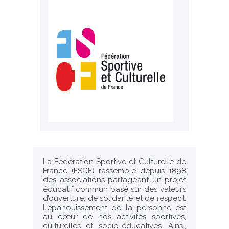
La Fédération Sportive et Culturelle de
France (FSCF) rassemble depuis 1898
des associations partageant un projet
éducatif commun basé sur des valeurs
d’ouverture, de solidarité et de respect.
L’épanouissement de la personne est
au cœur de nos activités sportives,
culturelles et socio-éducatives. Ainsi,