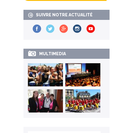
SUIVRE NOTRE ACTUALITÉ
MULTIMEDIA