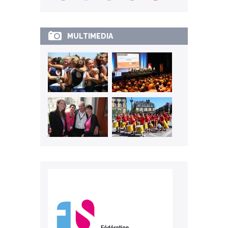
MULTIMEDIA