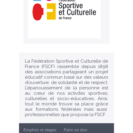
La Fédération Sportive et Culturelle de
France (FSCF) rassemble depuis 1898
des associations partageant un projet
éducatif commun basé sur des valeurs
d’ouverture, de solidarité et de respect.
L’épanouissement de la personne est
au cœur de nos activités sportives,
culturelles et socio-éducatives. Ainsi,
tout le monde trouve sa place grâce
aux formations fédérales mais aussi
professionnelles que propose la FSCF.
Emplois et stages
Faire un don