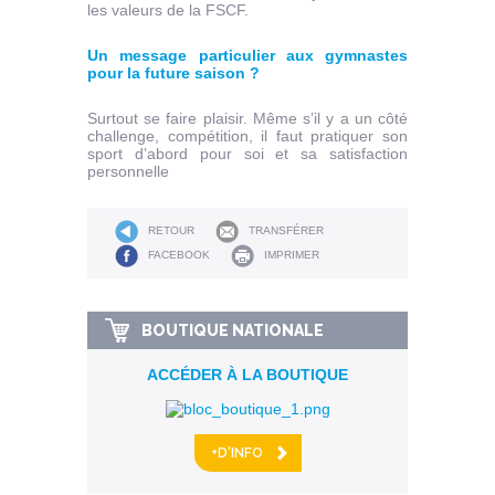
les valeurs de la FSCF.
Un message particulier aux gymnastes
pour la future saison ?
Surtout se faire plaisir. Même s’il y a un côté
challenge, compétition, il faut pratiquer son
sport d’abord pour soi et sa satisfaction
personnelle
RETOUR
TRANSFÉRER
FACEBOOK
IMPRIMER
BOUTIQUE NATIONALE
ACCÉDER À LA BOUTIQUE
+D'INFO