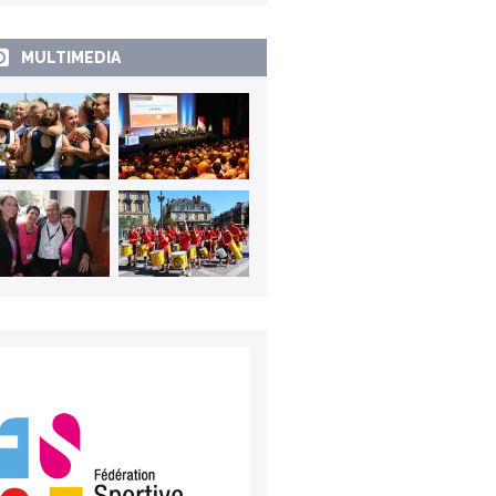
MULTIMEDIA