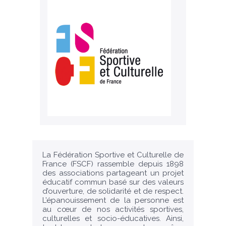
La Fédération Sportive et Culturelle de
France (FSCF) rassemble depuis 1898
des associations partageant un projet
éducatif commun basé sur des valeurs
d’ouverture, de solidarité et de respect.
L’épanouissement de la personne est
au cœur de nos activités sportives,
culturelles et socio-éducatives. Ainsi,