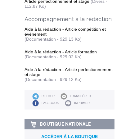
Article perfectionnement et stage
(Divers -
112.87 Ko)
Accompagnement à la rédaction
Aide à la rédaction - Article compétition et
évènement
(Documentation - 929.13 Ko)
Aide à la rédaction - Article formation
(Documentation - 929.02 Ko)
Aide à la rédaction - Article perfectionnement
et stage
(Documentation - 929.12 Ko)
RETOUR
TRANSFÉRER
FACEBOOK
IMPRIMER
BOUTIQUE NATIONALE
ACCÉDER À LA BOUTIQUE