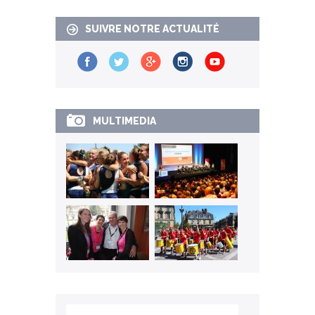
SUIVRE NOTRE ACTUALITÉ
MULTIMEDIA