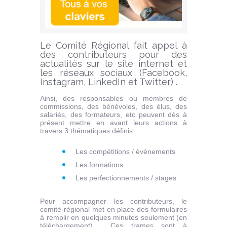
Le Comité Régional fait appel à
des contributeurs pour des
actualités sur le site internet et
les réseaux sociaux (Facebook,
Instagram, LinkedIn et Twitter) .
Ainsi, des responsables ou membres de
commissions, des bénévoles, des élus, des
salariés, des formateurs, etc peuvent dès à
présent mettre en avant leurs actions à
travers 3 thématiques définis :
Les compétitions / évènements
Les formations
Les perfectionnements / stages
Pour accompagner les contributeurs, le
comité régional met en place des formulaires
à remplir en quelques minutes seulement (en
téléchargement) . Ces trames sont à