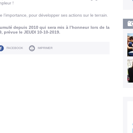
mpleur !
’importance, pour développer ses actions sur le terrain.
umulé depuis 2010 qui sera mis à l’honneur lors de la
 prévue le JEUDI 10-10-2019.
FACEBOOK
IMPRIMER