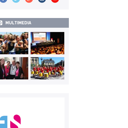
MULTIMEDIA