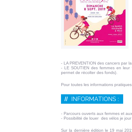
- LA PREVENTION des cancers par la p
- LE SOUTIEN des femmes en leur fin
permet de récolter des fonds).
Pour toutes les informations pratiques
INFORMATIONS :
- Parcours ouverts aux femmes et aux
- Possibilité de louer des vélos je jour 
Sur la dernière édition le 19 mai 2