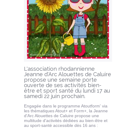
L'association rhodannienne
Jeanne d'Arc Alouettes de Caluire
propose une semaine porte
ouverte de ses activités bien-
être et sport santé du lundi 17 au
samedi 22 juin prochain.
Engagée dans le programme Atoutform' via
les thématiques Atout+ et Form+, la Jeanne
d'Arc Alouettes de Caluire propose une
multitude d'activités dédiées au bien-être et
au sport-santé accessible dès 16 ans :