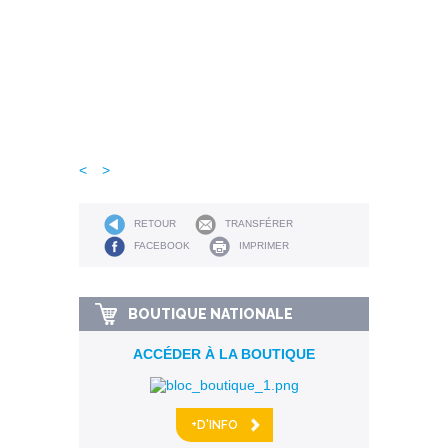
<
>
RETOUR
TRANSFÉRER
FACEBOOK
IMPRIMER
BOUTIQUE NATIONALE
ACCÉDER À LA BOUTIQUE
+D'INFO