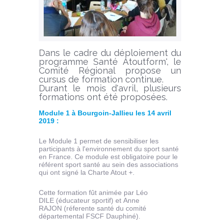
Dans le cadre du déploiement du
programme Santé Atoutform', le
Comité Régional propose un
cursus de formation continue.
Durant le mois d'avril, plusieurs
formations ont été proposées.
Module 1 à Bourgoin-Jallieu les 14 avril
2019 :
Le Module 1 permet de sensibiliser les
participants à l'environnement du sport santé
en France. Ce module est obligatoire pour le
référent sport santé au sein des associations
qui ont signé la Charte Atout +.
Cette formation fût animée par Léo
DILE (éducateur sportif) et Anne
RAJON (réferente santé du comité
départemental FSCF Dauphiné).