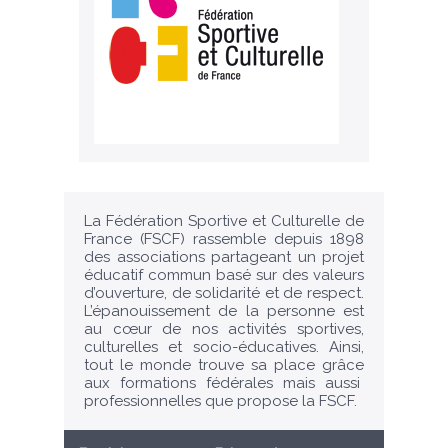
La Fédération Sportive et Culturelle de
France (FSCF) rassemble depuis 1898
des associations partageant un projet
éducatif commun basé sur des valeurs
d’ouverture, de solidarité et de respect.
L’épanouissement de la personne est
au cœur de nos activités sportives,
culturelles et socio-éducatives. Ainsi,
tout le monde trouve sa place grâce
aux formations fédérales mais aussi
professionnelles que propose la FSCF.