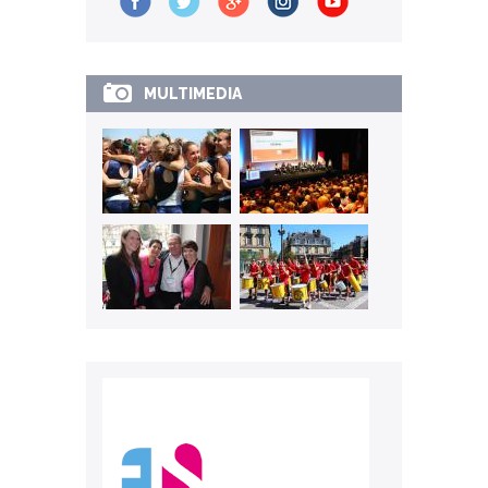
MULTIMEDIA